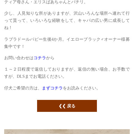
ティア母さん・エリスばあちゃんとパチリ。
少し、人見知りな所がありますが、沢山いろんな場所へ連れて行
って貰って、いろいろな経験をして、キャパの広い男に成長して
ね！
ラブラドールパピー生後4か月。イエローブラック♂オーナー様募
集中です！
お問い合わせは
コチラ
から
１～２日程度で返信しておりますが、返信の無い場合、お手数で
すが、DLSまでお電話ください。
仔犬ご希望の方は、
まずコチラ
をお読みください。
戻る