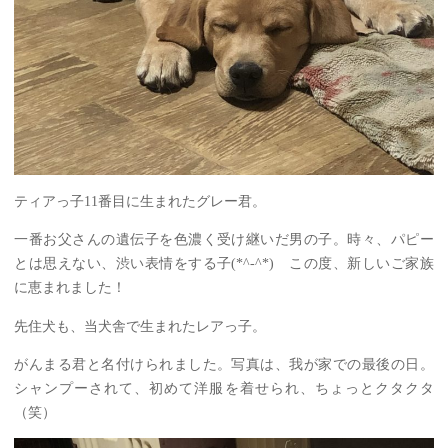
ティアっ子11番目に生まれたグレー君。
一番お父さんの遺伝子を色濃く受け継いだ男の子。時々、パピー
とは思えない、渋い表情をする子(*^-^*) この度、新しいご家族
に恵まれました！
先住犬も、当犬舎で生まれたレアっ子。
がんまる君と名付けられました。写真は、我が家での最後の日。
シャンプーされて、初めて洋服を着せられ、ちょっとクタクタ
（笑）