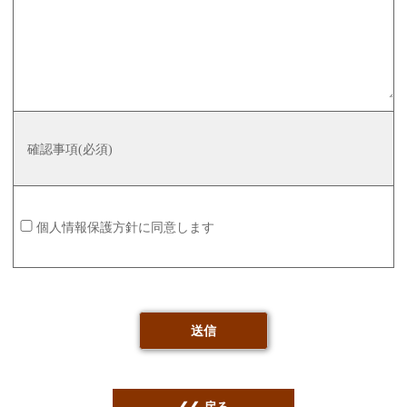
確認事項(必須)
個人情報保護方針に同意します
戻る