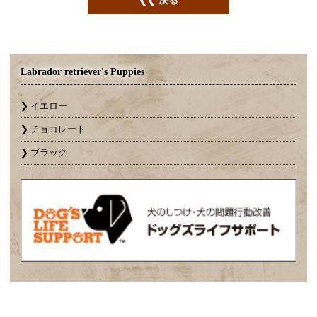
Labrador retriever's Puppies
イエロー
チョコレート
ブラック