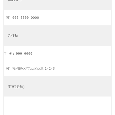
伴い、プライバシーポリシーを改定する場合がございます。改定があった場合はホー
ムページにてお知らせいたします。
ご住所
〒
本文(必須)