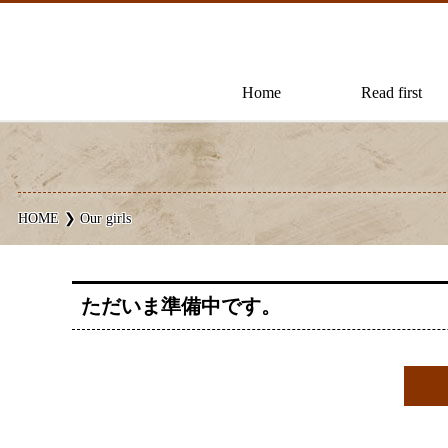
Home
Read first
HOME
Our girls
ただいま準備中です。