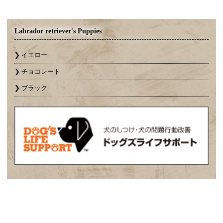
Labrador retriever's Puppies
イエロー
チョコレート
ブラック